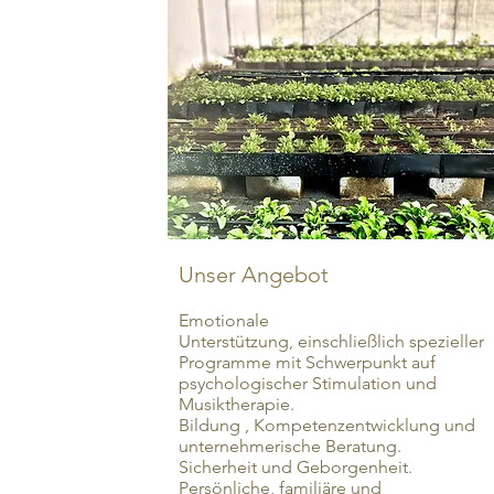
Unser Angebot
Emotionale
Unterstützung, einschließlich spezieller
Programme mit Schwerpunkt auf
psychologischer Stimulation und
Musiktherapie.
Bildung , Kompetenzentwicklung und
unternehmerische Beratung.
Sicherheit und Geborgenheit.
Persönliche, familiäre und