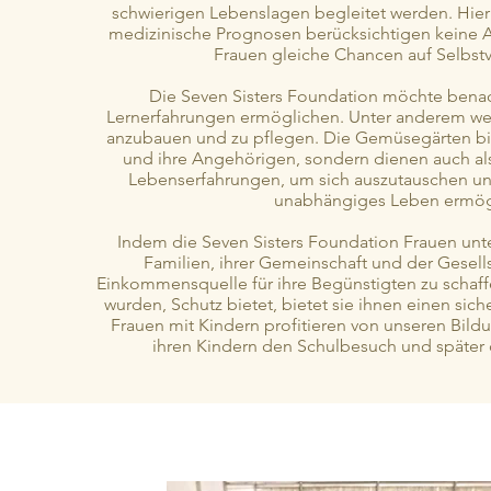
schwierigen Lebenslagen begleitet werden. Hier
medizinische Prognosen berücksichtigen keine Au
Frauen gleiche Chancen auf Selbst
Die Seven Sisters Foundation möchte bena
Lernerfahrungen ermöglichen. Unter anderem wer
anzubauen und zu pflegen. Die Gemüsegärten bie
und ihre Angehörigen, sondern dienen auch als
Lebenserfahrungen, um sich auszutauschen und
unabhängiges Leben ermögli
Indem die Seven Sisters Foundation Frauen unter
Familien, ihrer Gemeinschaft und der Gesell
Einkommensquelle für ihre Begünstigten zu schaff
wurden, Schutz bietet, bietet sie ihnen einen si
Frauen mit Kindern profitieren von unseren Bil
ihren Kindern den Schulbesuch und später 