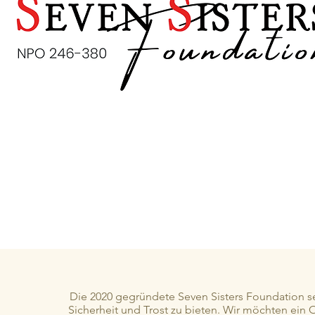
Die 2020 gegründete Seven Sisters Foundation se
Sicherheit und Trost zu bieten. Wir möchten ein O