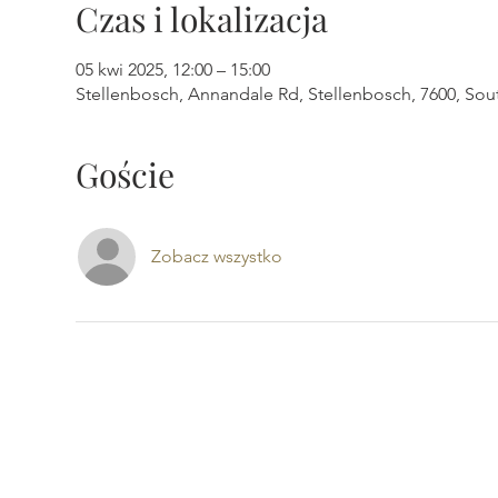
Czas i lokalizacja
05 kwi 2025, 12:00 – 15:00
Stellenbosch, Annandale Rd, Stellenbosch, 7600, Sout
Goście
Zobacz wszystko