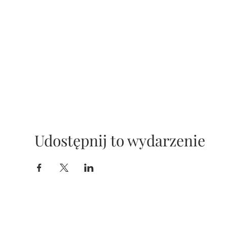
Udostępnij to wydarzenie